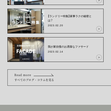
【ランドリー特集】家事ラクの秘密と
は？
2023.02.20
我が家自慢のお洒落なファサード
2023.02.14
Read more
すべてのブログ・コラムを見る