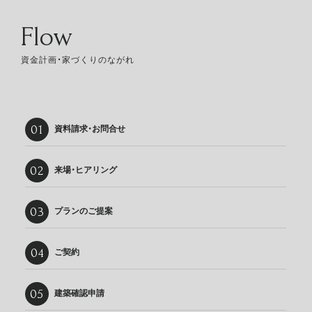
Flow
資金計画・家づくりのながれ
資料請求・お問合せ
来場・ヒアリング
プランのご提案
ご契約
建築確認申請