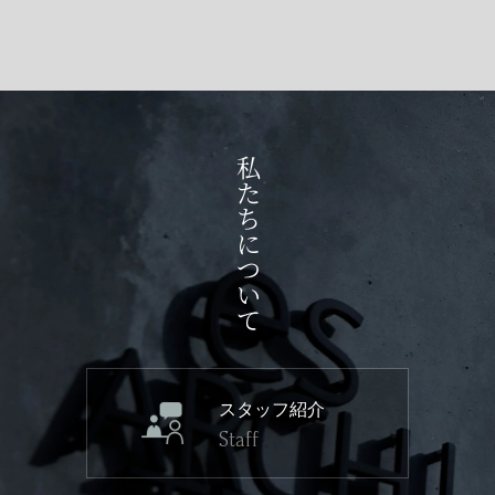
私たちについて
スタッフ紹介
Staff