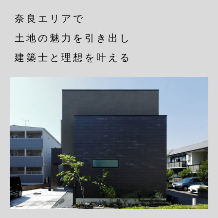
奈良エリアで
土地の魅力を引き出し
建築士と理想を叶える