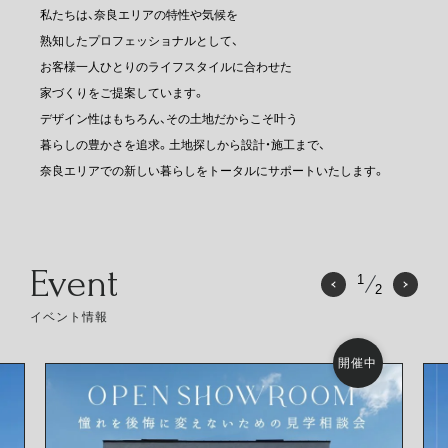
私たちは、奈良エリアの特性や気候を
熟知したプロフェッショナルとして、
お客様一人ひとりのライフスタイルに合わせた
家づくりをご提案しています。
デザイン性はもちろん、その土地だからこそ叶う
暮らしの豊かさを追求。土地探しから設計・施工まで、
奈良エリアでの新しい暮らしをトータルにサポートいたします。
Event
1
2
イベント情報
開催中