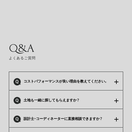
Q&A
よくあるご質問
コストパフォーマンスが良い理由を教えてください。
土地も一緒に探してもらえますか？
設計士・コーディネーターに直接相談できますか？