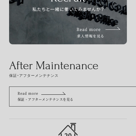
After Maintenance
保証・アフターメンテナンス
Read more
保証・アフターメンテナンスを見る