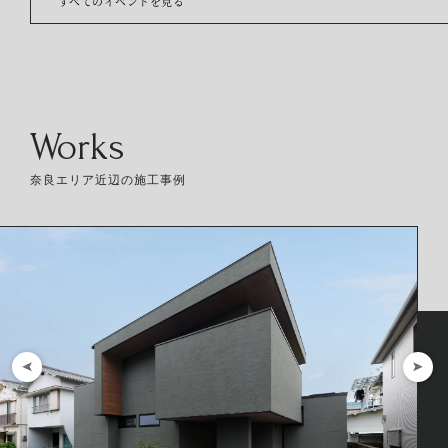
すべてのイベントを見る
Works
奈良エリア近辺の施工事例