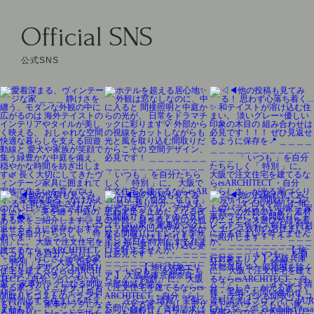
Official SNS
公式SNS