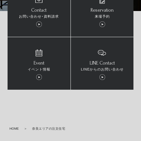
Contact
Reservation
お問い合わせ・資料請求
来場予約
Event
LINE Contact
イベント情報
LINEからのお問い合わせ
HOME
奈良エリアの注文住宅