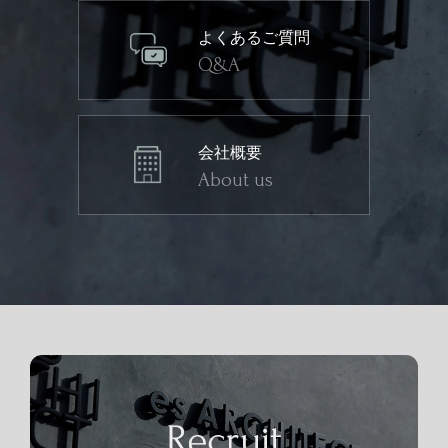
よくあるご質問
Q&A
会社概要
About us