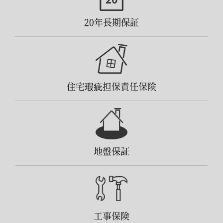
20年長期保証
住宅瑕疵担保責任保険
地盤保証
工事保険