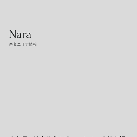
Nara
奈良エリア情報