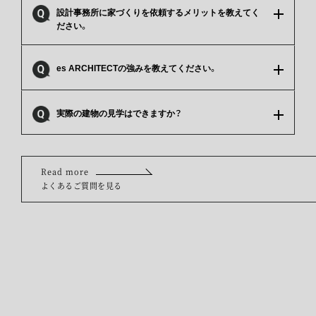
設計事務所に家づくりを依頼するメリットを教えてく
ださい。
es ARCHITECTの強みを教えてください。
実際の建物の見学はできますか？
Read more
よくあるご質問を見る