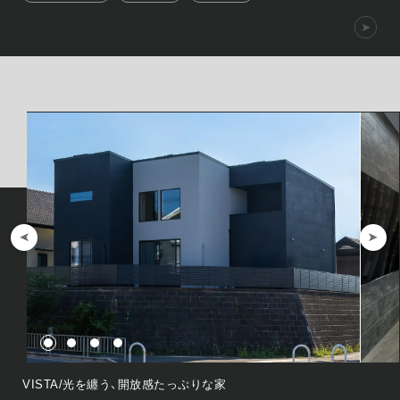
VISTA/光を纏う、開放感たっぷりな家