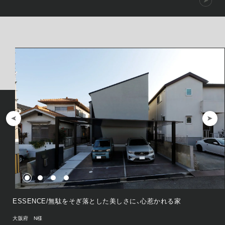
ESSENCE/無駄をそぎ落とした美しさに、心惹かれる家
大阪府 N様