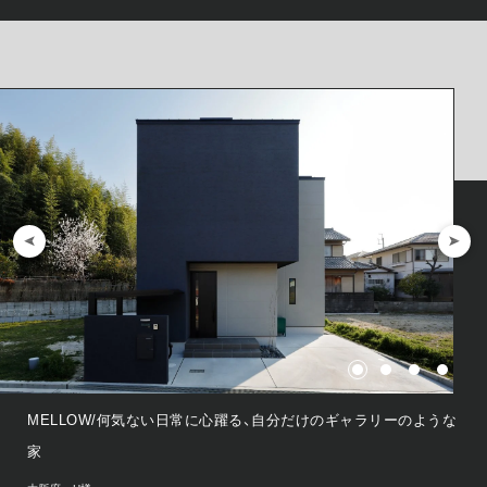
MELLOW/何気ない日常に心躍る、自分だけのギャラリーのような
家